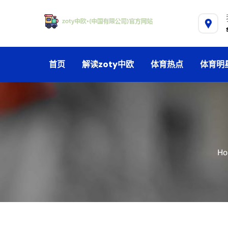
首页
解读zoty中欧
体育热点
体育明
Ho