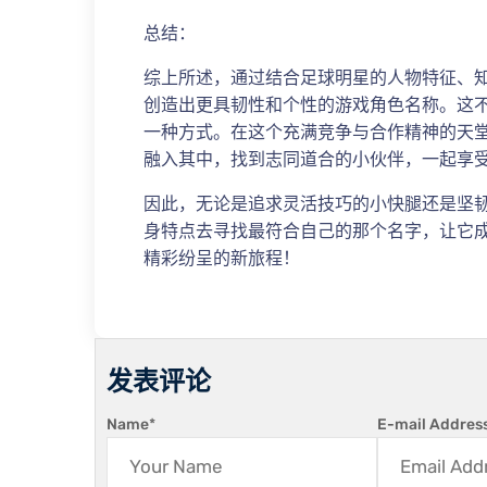
总结：
综上所述，通过结合足球明星的人物特征、
创造出更具韧性和个性的游戏角色名称。这
一种方式。在这个充满竞争与合作精神的天
融入其中，找到志同道合的小伙伴，一起享
因此，无论是追求灵活技巧的小快腿还是坚
身特点去寻找最符合自己的那个名字，让它
精彩纷呈的新旅程！
发表评论
Name
*
E-mail Addres