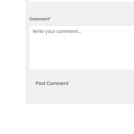
Comment
*
Post Comment