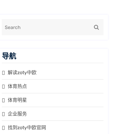
导航
解读zoty中欧
体育热点
体育明星
企业服务
找到zoty中欧官网