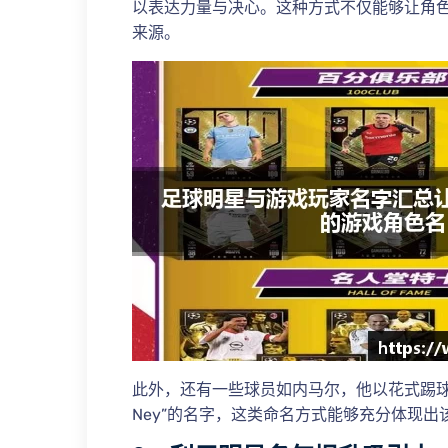
以表达力量与决心。这种方式不仅能够让角
来源。
此外，还有一些球员如内马尔，他以花式踢球
Ney”的名字，这类命名方式能够充分体现