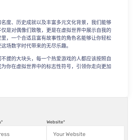
知名度、历史成就以及丰富多元文化背景，我们能够
不仅是对偶像们致敬，更是在虚拟世界中展示自我的
堂里，一个合适且富有故事性的角色名能够让你轻松
受这场数字时代带来的无尽乐趣。
韧不拔的大块头，每一个热爱游戏的人都应该按照自
成为你在虚拟世界中的标志性符号，引领你走向更加
s
*
Website
*