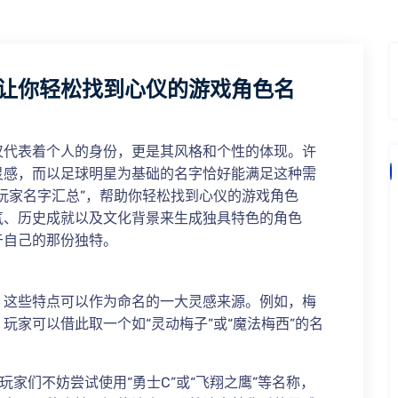
让你轻松找到心仪的游戏角色名
仅代表着个人的身份，更是其风格和个性的体现。许
灵感，而以足球明星为基础的名字恰好能满足这种需
玩家名字汇总”，帮助你轻松找到心仪的游戏角色
气、历史成就以及文化背景来生成独具特色的角色
于自己的那份独特。
，这些特点可以作为命名的一大灵感来源。例如，梅
玩家可以借此取一个如“灵动梅子”或“魔法梅西”的名
家们不妨尝试使用“勇士C”或“飞翔之鹰”等名称，