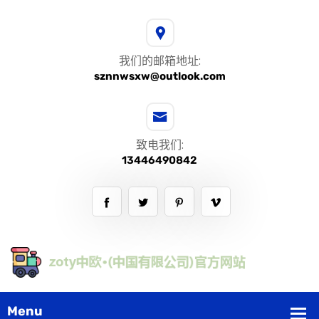
我们的邮箱地址:
sznnwsxw@outlook.com
致电我们:
13446490842