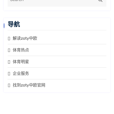
导航
解读zoty中欧
体育热点
体育明星
企业服务
找到zoty中欧官网