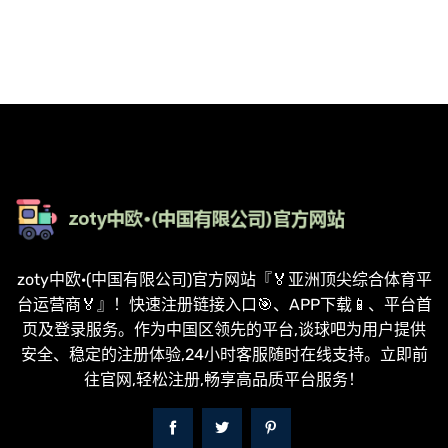
zoty中欧·(中国有限公司)官方网站『🏅亚洲顶尖综合体育平
台运营商🏅』！快速注册链接入口🎯、APP下载📱、平台首
页及登录服务。作为中国区领先的平台,谈球吧为用户提供
安全、稳定的注册体验,24小时客服随时在线支持。立即前
往官网,轻松注册,畅享高品质平台服务！