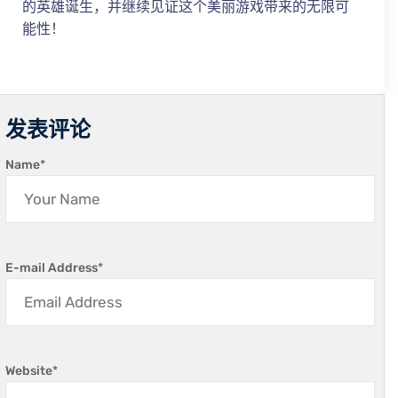
的英雄诞生，并继续见证这个美丽游戏带来的无限可
能性！
发表评论
Name
*
E-mail Address
*
Website
*