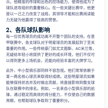
众。他精准的传球和出色的控场能力，使得他成为了
球队进攻组织的重要核心。在一些关键比赛中，他更
是以一己之力改变了战局，其领导才能和比赛阅读能
力无疑为他赢得了极高的赞誉。
2、各队球队影响
每一位优秀球员的成功离不开整个团队的支持。在意
甲联赛中，各支球队对于明星球员的发展起到了至关
重要的作用。一些传统豪门如尤文图斯、AC米兰等，
无疑给年轻小将提供了更好的成长环境，他们不仅可
以得到更多上场机会，还能向经验丰富的大牌学习。
此外，中小型俱乐部同样不容忽视。他们常常依赖于
某一两名核心球员来取得好成绩。这些明星球员如果
能够保持状态并及时做出贡献，将直接影响到整支球
队在联赛中的排名。例如，一名来自小型俱乐部的前
锋，通过稳定而高效的得分能力，不仅使自己的数据
亮眼，也帮助球队争取到了重要积分。