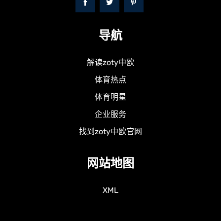
导航
解读zoty中欧
体育热点
体育明星
企业服务
找到zoty中欧官网
网站地图
XML