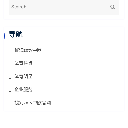
导航
解读zoty中欧
体育热点
体育明星
企业服务
找到zoty中欧官网