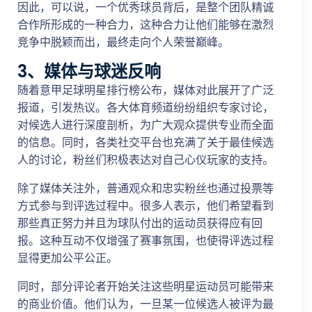
因此，可以说，一个优秀球员背后，是整个团队精诚
合作所形成的一种合力，这种合力让他们能够在激烈
竞争中脱颖而出，最终走向个人荣誉巅峰。
3、媒体与球迷反响
随着意甲足球明星排行榜公布，媒体对此展开了广泛
报道，引发热议。各大体育频道纷纷组织专家讨论，
对候选人进行深度剖析，为广大观众提供专业而全面
的信息。同时，各类社交平台也充满了关于最佳候选
人的讨论，粉丝们积极表达对自己心仪玩家的支持。
除了媒体关注外，普通观众和忠实粉丝也通过投票等
方式参与到评选过程中。很多人表示，他们希望看到
那些真正努力并且为球队付出的运动员获得应有回
报。这种互动不仅增强了赛事氛围，也使得评选过程
显得更加公平公正。
同时，部分评论者开始关注这些明星运动员可能带来
的商业价值。他们认为，一旦某一位候选人被评为最