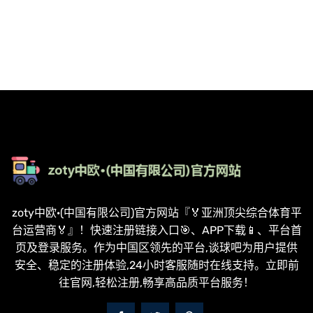
zoty中欧·(中国有限公司)官方网站『🏅亚洲顶尖综合体育平
台运营商🏅』！快速注册链接入口🎯、APP下载📱、平台首
页及登录服务。作为中国区领先的平台,谈球吧为用户提供
安全、稳定的注册体验,24小时客服随时在线支持。立即前
往官网,轻松注册,畅享高品质平台服务！