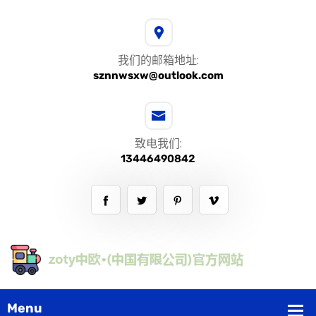
我们的邮箱地址:
sznnwsxw@outlook.com
致电我们:
13446490842