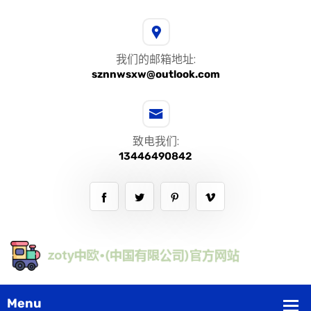
我们的邮箱地址:
sznnwsxw@outlook.com
致电我们:
13446490842