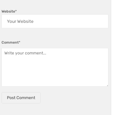
Website
*
Comment
*
Post Comment