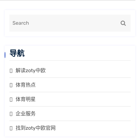
导航
解读zoty中欧
体育热点
体育明星
企业服务
找到zoty中欧官网