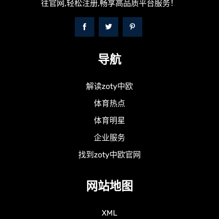
往官网,轻松注册,畅享高品质平台服务！
导航
解读zoty中欧
体育热点
体育明星
企业服务
找到zoty中欧官网
网站地图
XML