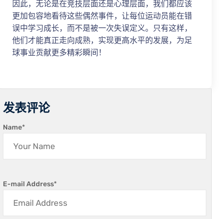
因此，无论是在竞技层面还是心理层面，我们都应该
更加包容地看待这些偶然事件，让每位运动员能在错
误中学习成长，而不是被一次失误定义。只有这样，
他们才能真正走向成熟，实现更高水平的发展，为足
球事业贡献更多精彩瞬间！
发表评论
Name
*
E-mail Address
*