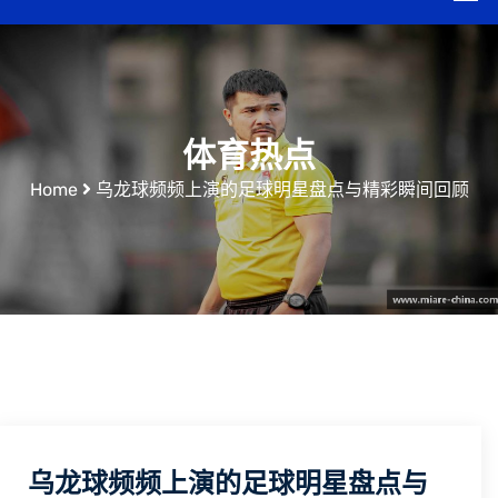
体育热点
Home
乌龙球频频上演的足球明星盘点与精彩瞬间回顾
乌龙球频频上演的足球明星盘点与