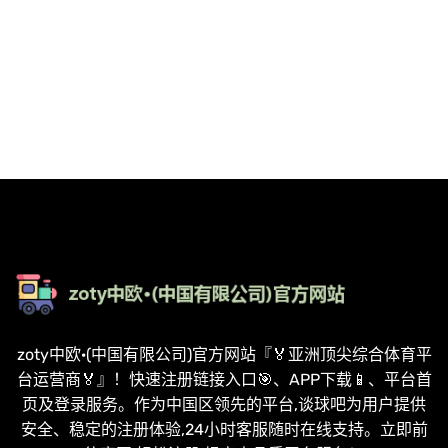
zoty中欧·(中国有限公司)官方网站『🏅亚洲顶尖综合体育平
台运营商🏅』！快速注册链接入口🎯、APP下载📱、平台首
页及登录服务。作为中国区领先的平台,谈球吧为用户提供
安全、稳定的注册体验,24小时客服随时在线支持。立即前