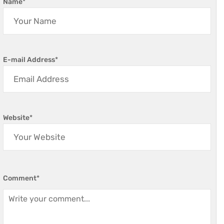
Name
*
E-mail Address
*
Website
*
Comment
*