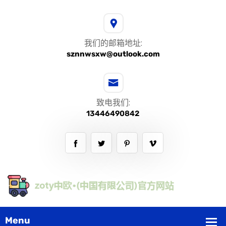
我们的邮箱地址:
sznnwsxw@outlook.com
致电我们:
13446490842