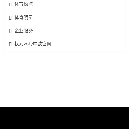
体育热点
体育明星
企业服务
找到zoty中欧官网