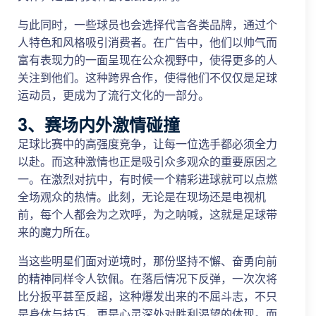
与此同时，一些球员也会选择代言各类品牌，通过个
人特色和风格吸引消费者。在广告中，他们以帅气而
富有表现力的一面呈现在公众视野中，使得更多的人
关注到他们。这种跨界合作，使得他们不仅仅是足球
运动员，更成为了流行文化的一部分。
3、赛场内外激情碰撞
足球比赛中的高强度竞争，让每一位选手都必须全力
以赴。而这种激情也正是吸引众多观众的重要原因之
一。在激烈对抗中，有时候一个精彩进球就可以点燃
全场观众的热情。此刻，无论是在现场还是电视机
前，每个人都会为之欢呼，为之呐喊，这就是足球带
来的魔力所在。
当这些明星们面对逆境时，那份坚持不懈、奋勇向前
的精神同样令人钦佩。在落后情况下反弹，一次次将
比分扳平甚至反超，这种爆发出来的不屈斗志，不只
是身体与技巧，更是心灵深处对胜利渴望的体现。而