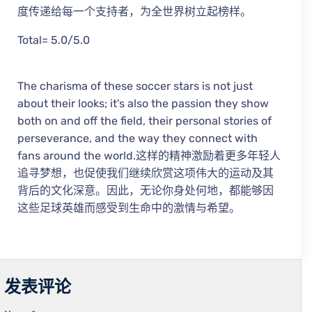
度传递给每一个支持者，为全世界树立起榜样。
Total= 5.0/5.0
The charisma of these soccer stars is not just
about their looks; it's also the passion they show
both on and off the field, their personal stories of
perseverance, and the way they connect with
fans around the world.这样的精神激励着更多年轻人
追寻梦想，也促使我们继续欣赏这项伟大的运动及其
背后的文化深意。因此，无论你身处何地，都能够因
这些足球英雄而感受到生命中的激情与希望。
发表评论