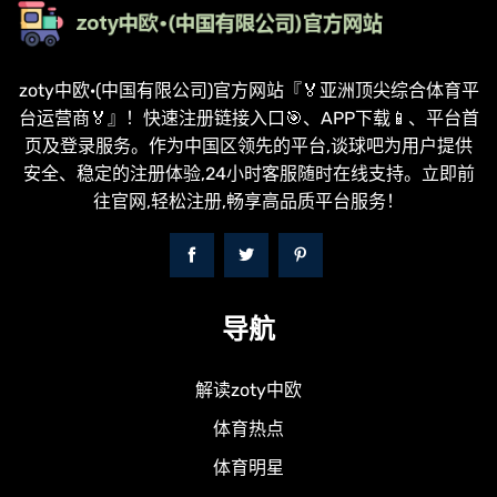
zoty中欧·(中国有限公司)官方网站『🏅亚洲顶尖综合体育平
台运营商🏅』！快速注册链接入口🎯、APP下载📱、平台首
页及登录服务。作为中国区领先的平台,谈球吧为用户提供
安全、稳定的注册体验,24小时客服随时在线支持。立即前
往官网,轻松注册,畅享高品质平台服务！
导航
解读zoty中欧
体育热点
体育明星