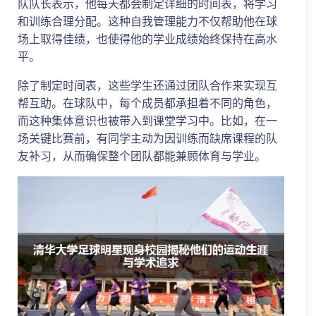
队队长表示，他每天都会制定详细的时间表，将学习
和训练合理分配。这种自我管理能力不仅帮助他在球
场上取得佳绩，也使得他的学业成绩始终保持在高水
平。
除了制定时间表，这些学生还通过团队合作来实现互
帮互助。在球队中，每个成员都承担着不同的角色，
而这种集体意识也被带入到课堂学习中。比如，在一
场关键比赛前，有同学主动为因训练而缺席课程的队
友补习，从而确保整个团队都能兼顾体育与学业。