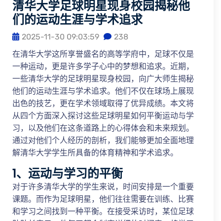
清华大学足球明星现身校园揭秘他
们的运动生涯与学术追求
2025-11-30 09:03:59
238
在清华大学这所享誉盛名的高等学府中，足球不仅是
一种运动，更是许多学子心中的梦想和追求。近期，
一些清华大学的足球明星现身校园，向广大师生揭秘
他们的运动生涯与学术追求。他们不仅在球场上展现
出色的技艺，更在学术领域取得了优异成绩。本文将
从四个方面深入探讨这些足球明星如何平衡运动与学
习，以及他们在这条道路上的心得体会和未来规划。
通过对他们个人经历的剖析，我们能够更加全面地理
解清华大学学生所具备的体育精神和学术追求。
1、运动与学习的平衡
对于许多清华大学的学生来说，时间安排是一个重要
课题。而作为足球明星，他们往往需要在训练、比赛
和学习之间找到一种平衡。在接受采访时，某位足球