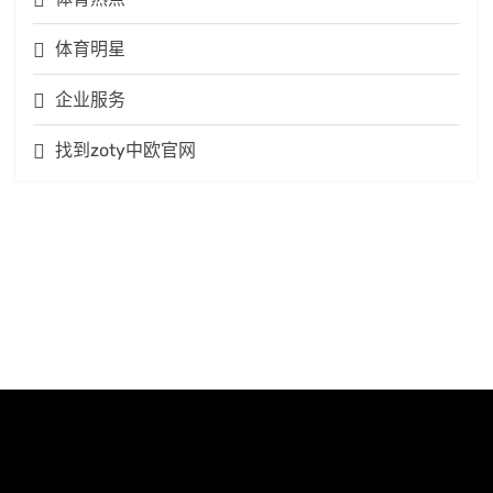
体育明星
企业服务
找到zoty中欧官网