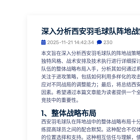
深入分析西安羽毛球队阵地战
2025-11-21 14:42:34
230
本文旨在深入分析西安羽毛球队的阵地战策
独特风格、战术安排及技术执行进行详细探
队伍的整体战略布局入手，分析其如何通过
关注于进攻策略，包括如何利用多样化的攻
应对不同战局的调整能力；最后，将总结西
因素。希望通过本篇文章能为读者提供一个
竞技中的重要性。
1、整体战略布局
西安羽毛球队在阵地战中的整体战略布局十
练提高球员之间的配合默契。这种配合不仅
的位置选择和支持。这种相互信任与理解，