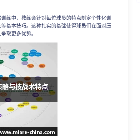
常训练中，教练会针对每位球员的特点制定个性化训
杀等基本技巧。这种扎实的基础使得球员们在面对压
队争取更多优势。