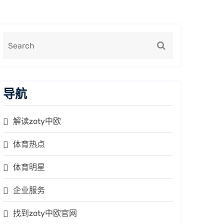
导航
解读zoty中欧
体育热点
体育明星
企业服务
找到zoty中欧官网