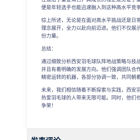
便是年轻选手也能迅速融入到这种高水平竞
综上所述，无论是在面对高水平挑战还是日常
理念展开，全力以赴向前迈进。他们不仅展
份力量。
总结：
通过细致分析西安羽毛球队阵地战策略与技
并且有着明确的发展方向。他们强调团队合
精密运转的机器，各部分协调一致，共同朝
未来，我们相信随着不断探索与实践，西安
热爱羽毛球的人带来无限可能。同时，他们
争荣！