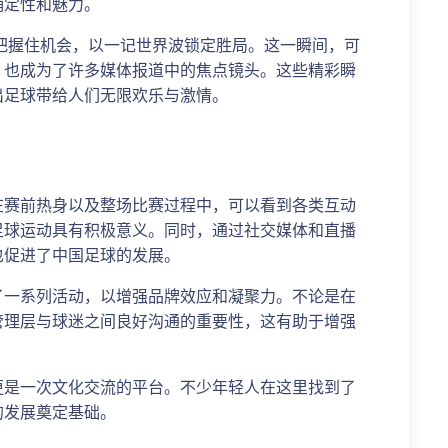
确定性和魅力。
把握住机会，以一记世界波锁定胜局。这一瞬间，可
，也成为了许多媒体报道中的焦点镜头。这些精彩瞬
出足球带给人们无限欢乐与激情。
在赛前热身以及整场比赛过程中，可以看到各类互动
足球运动具有积极意义。同时，通过社交媒体和直播
也促进了中国足球的发展。
了一系列活动，以增强品牌效应和凝聚力。不论是在
管理层与球迷之间良好沟通的重要性，这有助于增强
更是一次文化交流的平台。不少年轻人在这里找到了
的发展奠定基础。