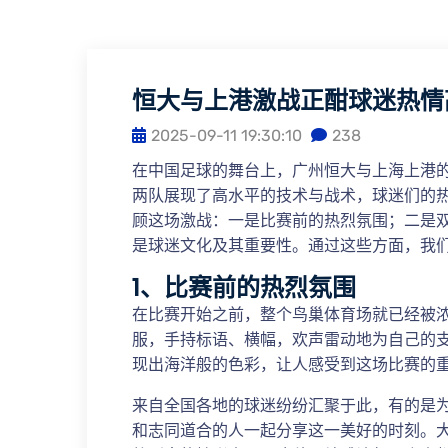
恒大与上港激战正酣球迷热情
2025-09-11 19:30:10
238
在中国足球的舞台上，广州恒大与上海上港
两队展现了高水平的技术与战术，球迷们的
顾这场激战：一是比赛前的热烈氛围；二是
是球迷文化及其重要性。通过这些方面，我
1、比赛前的热烈氛围
在比赛开始之前，整个鸟巢体育场就已经被
服，手持标语、横幅，欢声雷动地为自己的
现出海洋般的色彩，让人感受到这场比赛的
来自全国各地的球迷纷纷汇聚于此，有的是
和志同道合的人一起分享这一美好的时刻。