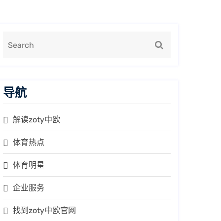
导航
解读zoty中欧
体育热点
体育明星
企业服务
找到zoty中欧官网