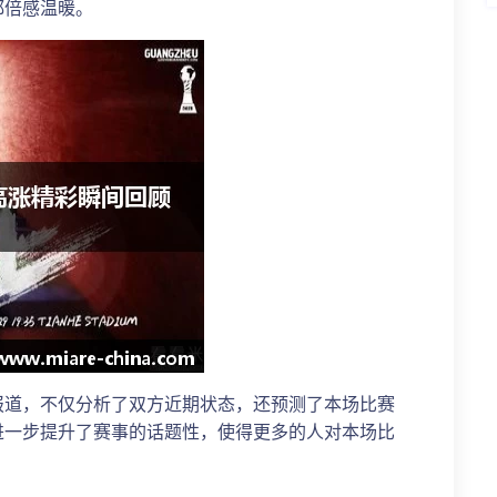
都倍感温暖。
报道，不仅分析了双方近期状态，还预测了本场比赛
进一步提升了赛事的话题性，使得更多的人对本场比