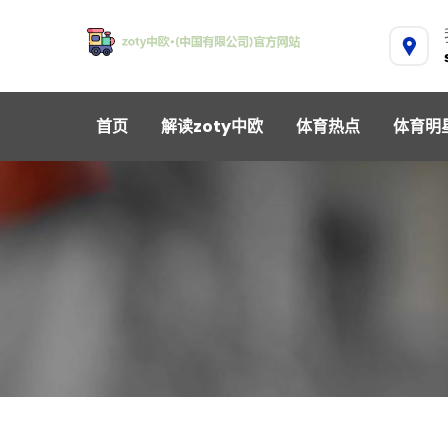
首页
解读zoty中欧
体育热点
体育明