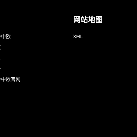
网站地图
y中欧
XML
点
星
务
ty中欧官网