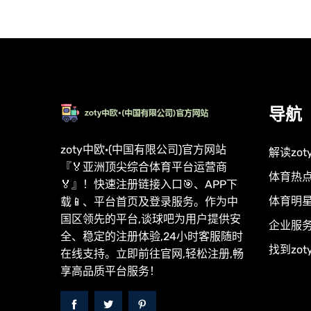
导航
zoty中欧·(中国有限公司)官方网站
解读zot
『🏅亚洲顶尖综合体育平台运营商
体育热
🏅』！快速注册链接入口🎯、APP下
体育明
载📱、平台首页及登录服务。作为中
国区领先的平台,谈球吧为用户提供安
企业服
全、稳定的注册体验,24小时客服随时
找到zo
在线支持。立即前往官网,轻松注册,畅
享高品质平台服务！