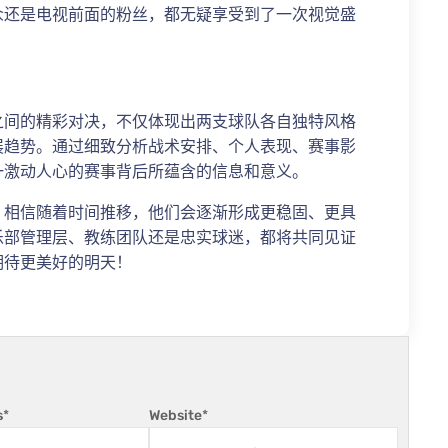
众还是电视前面的粉丝，都无疑享受到了一次视觉盛
之间的精彩对决，不仅体现出两支球队各自独特风格
展趋势。通过细致分析战术安排、个人表现、赛事影
一激动人心的赛事背后所蕴含的信息和意义。
，相信随着时间推移，他们会逐渐形成更稳固、更具
乐部管理层、教练团队还是忠实球迷，都将共同见证
期待更美好的明天！
s
*
Website
*