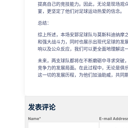
提高自己的竞技能力。因此，无论是现场观
宴，更坚定了他们对足球运动热爱的信念。
总结：
综上所述，本场安郅足球队与莫斯科迪纳摩
和强大战斗力，同时也展示出现代足球的发
响以及公众反应，我们可以更全面地理解这
未来，两支球队都将在不断磨砺中寻求突破
竞争力的发展局面。在此过程中，无论是俱
这一切的发展历程，为他们加油助威，共同
发表评论
Name
*
E-mail Addres