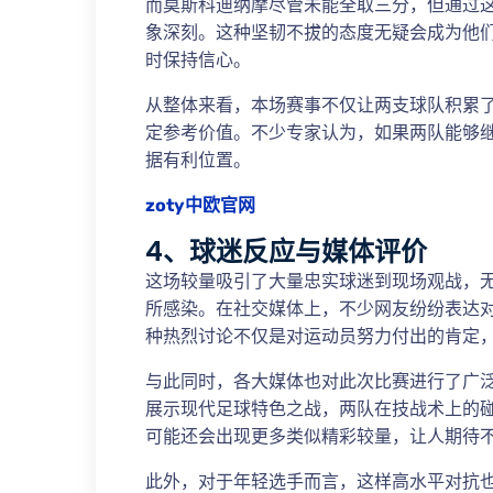
而莫斯科迪纳摩尽管未能全取三分，但通过
象深刻。这种坚韧不拔的态度无疑会成为他
时保持信心。
从整体来看，本场赛事不仅让两支球队积累
定参考价值。不少专家认为，如果两队能够
据有利位置。
zoty中欧官网
4、球迷反应与媒体评价
这场较量吸引了大量忠实球迷到现场观战，
所感染。在社交媒体上，不少网友纷纷表达
种热烈讨论不仅是对运动员努力付出的肯定
与此同时，各大媒体也对此次比赛进行了广
展示现代足球特色之战，两队在技战术上的
可能还会出现更多类似精彩较量，让人期待
此外，对于年轻选手而言，这样高水平对抗