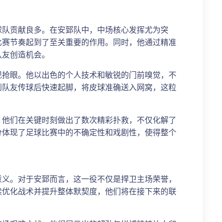
球队贡献良多。在安郅队中，中场核心发挥尤为突
比赛节奏起到了至关重要的作用。同时，他通过精准
队友创造机会。
现抢眼。他以出色的个人技术和敏锐的门前嗅觉，不
到队友传球后快速起脚，将皮球准确送入网窝，这粒
。
。他们在关键时刻做出了数次精彩扑救，不仅化解了
分体现了足球比赛中的不确定性和戏剧性，使得整个
意义。对于安郅而言，这一役不仅是捍卫主场荣誉，
续优化战术并提升整体默契度，他们将在接下来的联