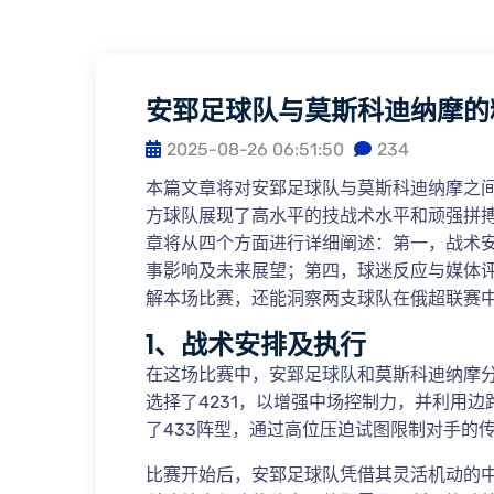
安郅足球队与莫斯科迪纳摩的
2025-08-26 06:51:50
234
本篇文章将对安郅足球队与莫斯科迪纳摩之
方球队展现了高水平的技战术水平和顽强拼
章将从四个方面进行详细阐述：第一，战术
事影响及未来展望；第四，球迷反应与媒体
解本场比赛，还能洞察两支球队在俄超联赛
1、战术安排及执行
在这场比赛中，安郅足球队和莫斯科迪纳摩
选择了4231，以增强中场控制力，并利用
了433阵型，通过高位压迫试图限制对手的
比赛开始后，安郅足球队凭借其灵活机动的