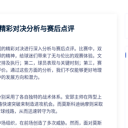
精彩对决分析与赛后点评
间的精彩对决进行深入分析与赛后点评。比赛中，双
搏的精神，给球迷们带来了无与伦比的观赛体验。文
安排及执行；第二，球员表现与关键时刻；第三，赛
评价。通过这些方面的分析，我们不仅能够更好地理
中的发展方向和潜力。
分别采用了各自独特的战术体系。安郅主帅在阵型上
边路快速突破来制造进攻机会。而莫斯科迪纳摩则采取
传球线路，从而迅速转守为攻。
中场组织，在前场创造了多次威胁。然而，面对莫斯