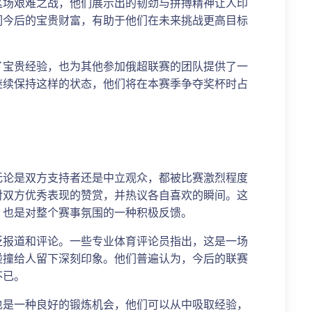
这场艰难之战，他们展示出的韧劲与拼搏精神让人印
们今后的宝贵财富，有助于他们在未来挑战更高目标
了宝贵经验，也为其他参加俄超联赛的团队提供了一
继续保持这样的状态，他们将在本赛季争夺奖杯时占
无论是双方支持者还是中立观众，都被比赛激烈程度
对双方优秀表现的赞赏，并热议各自喜欢的瞬间。这
，也是对整个赛事氛围的一种积极反馈。
泛报道和评论。一些专业体育评论员指出，这是一场
碰撞给人留下深刻印象。他们普遍认为，今后的联赛
不已。
也是一种良好的锻炼机会，他们可以从中吸取经验，