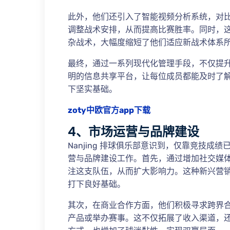
此外，他们还引入了智能视频分析系统，对
调整战术安排，从而提高比赛胜率。同时，
杂战术，大幅度缩短了他们适应新战术体系
最终，通过一系列现代化管理手段，不仅提
明的信息共享平台，让每位成员都能及时了
下坚实基础。
zoty中欧官方app下载
4、市场运营与品牌建设
Nanjing 排球俱乐部意识到，仅靠竞技
营与品牌建设工作。首先，通过增加社交媒
注这支队伍，从而扩大影响力。这种新兴营
打下良好基础。
其次，在商业合作方面，他们积极寻求跨界
产品或举办赛事。这不仅拓展了收入渠道，