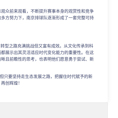
际观众前来观看，不断提升赛事本身的观赏性和竞争
的多方努力下，南京排球队逐渐形成了一套完整可持
生，其转型之路充满挑战但又富有成效。从文化传承到科
面都展示出其灵活适应时代变化能力的重要性。在这
清晰且前瞻性的思考，也表明他们愿意勇于尝试、新
道远，但只要坚持走生态发展之路，把握住时代赋予的新
，再创辉煌！