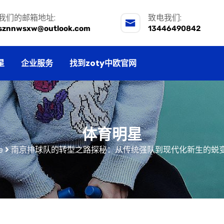
我们的邮箱地址:
致电我们:
sznnwsxw@outlook.com
13446490842
星
企业服务
找到zoty中欧官网
体育明星
e
南京排球队的转型之路探秘：从传统强队到现代化新生的蜕