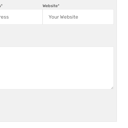
s
*
Website
*