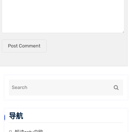
Post Comment
导航