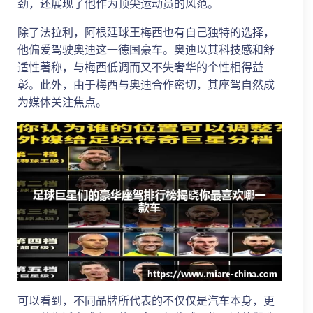
劲，还展现了他作为顶尖运动员的风范。
除了法拉利，阿根廷球王梅西也有自己独特的选择，
他偏爱驾驶奥迪这一德国豪车。奥迪以其科技感和舒
适性著称，与梅西低调而又不失奢华的个性相得益
彰。此外，由于梅西与奥迪合作密切，其座驾自然成
为媒体关注焦点。
可以看到，不同品牌所代表的不仅仅是汽车本身，更