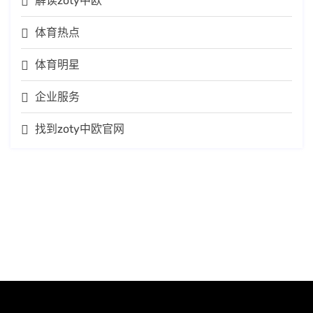
解读zoty中欧
体育热点
体育明星
企业服务
找到zoty中欧官网