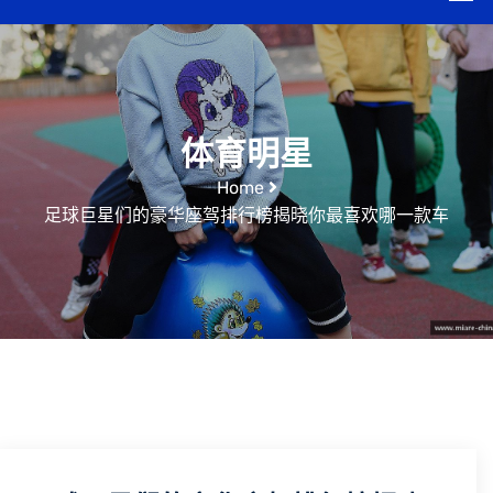
体育明星
Home
足球巨星们的豪华座驾排行榜揭晓你最喜欢哪一款车