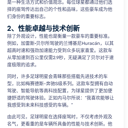
是一种生活方式和价值观念。每位球星都通过他们选
择的座驾传达出自己的个性和品味，这些豪车成为他
们身份的重要标志。
2、性能卓越与技术创新
除了外观设计，性能也是衡量一款豪车的重要标准。
例如，加雷斯·贝尔所驾驶的兰博基尼Huracán，以其
超高时速和强劲加速能力受到众多玩家喜爱。这款车
从零加速到百公里仅需2.9秒，无疑满足了贝尔对于速
度极限的追求。
同时，许多足球明星会青睐那些搭载先进技术的车
型，比如梅赛德斯-奔驰S级系列。这款车型拥有自动
驾驶、智能导航等高科技配置，为球星提供了更加便
捷舒适的驾驶体验。正如内马尔所说：“我喜欢能够让
我感受到未来科技感受的车辆。”
由此可见，足球明星在选择座驾时，不仅考虑外观及
名气，更看重的是车辆所具备的性能与技术创新。他