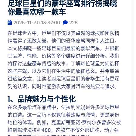
足球巨星们的豪华座驾排行榜揭晓
你最喜欢哪一款车
2025-11-30 13:37:00
228
在足球世界中，巨星们不仅以其卓越的球技和团队精
神赢得了无数荣誉，他们的豪华座驾同样引人注目。
本文将揭晓一些足球巨星们最爱的豪华汽车，并根据
其品牌、性能、价格等多个维度进行详细分析。我们
将探讨这些豪车背后的故事，了解每位球星为何选择
这些座驾，以及它们在生活中的象征意义。并希望通
过这篇文章，让读者对足球巨星们的奢华生活有更深
刻的认识，同时也能激发大家对汽车的热爱与追求。
1、品牌魅力与个性化
在众多豪华汽车品牌中，法拉利无疑是许多足球巨星
的首选。这一品牌不仅象征着速度与激情，更是身份
地位的体现。例如，克里斯蒂亚诺·罗纳尔多曾多次被
拍到驾驶法拉利488，这款车不仅外形优雅，动力强