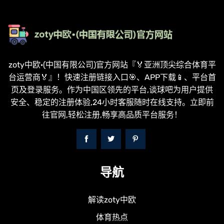
zoty中欧·(中国有限公司)官方网站『🏅亚洲顶尖综合体育平
台运营商🏅』！快速注册链接入口🎯、APP下载📱、平台首
页及登录服务。作为中国区领先的平台,谈球吧为用户提供
安全、稳定的注册体验,24小时客服随时在线支持。立即前
往官网,轻松注册,畅享高品质平台服务！
导航
解读zoty中欧
体育热点