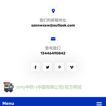
我们的邮箱地址:
sznnwsxw@outlook.com
致电我们:
13446490842