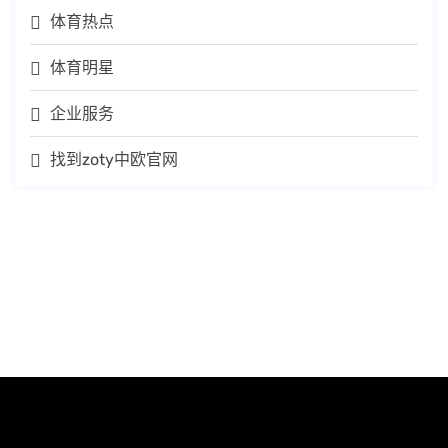
体育热点
体育明星
企业服务
找到zoty中欧官网