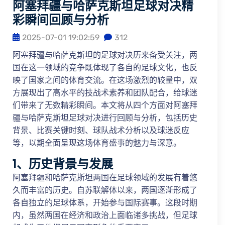
阿塞拜疆与哈萨克斯坦足球对决精
彩瞬间回顾与分析
2025-07-01 19:02:59
312
阿塞拜疆与哈萨克斯坦的足球对决历来备受关注，两
国在这一领域的竞争既体现了各自的足球文化，也反
映了国家之间的体育交流。在这场激烈的较量中，双
方展现出了高水平的技战术素养和团队配合，给球迷
们带来了无数精彩瞬间。本文将从四个方面对阿塞拜
疆与哈萨克斯坦足球对决进行回顾与分析，包括历史
背景、比赛关键时刻、球队战术分析以及球迷反应
等，以期全面呈现这场体育盛事的魅力与深意。
1、历史背景与发展
阿塞拜疆和哈萨克斯坦两国在足球领域的发展有着悠
久而丰富的历史。自苏联解体以来，两国逐渐形成了
各自独立的足球体系，开始参与国际赛事。这段时期
内，虽然两国在经济和政治上面临诸多挑战，但足球