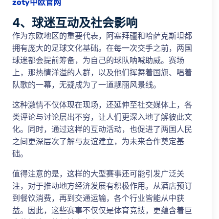
zoty中欧官网
4、球迷互动及社会影响
作为东欧地区的重要代表，阿塞拜疆和哈萨克斯坦都
拥有庞大的足球文化基础。在每一次交手之前，两国
球迷都会提前筹备，为自己的球队呐喊助威。赛场
上，那热情洋溢的人群，以及他们挥舞着国旗、唱着
队歌的一幕，无疑成为了一道靓丽风景线。
这种激情不仅体现在现场，还延伸至社交媒体上，各
类评论与讨论层出不穷，让人们更深入地了解彼此文
化。同时，通过这样的互动活动，也促进了两国人民
之间更深层次了解与友谊建立，为未来合作奠定基
础。
值得注意的是，这样的大型赛事还可能引发广泛关
注，对于推动地方经济发展有积极作用。从酒店预订
到餐饮消费，再到交通运输，各个行业皆能从中获
益。因此，这些赛事不仅仅是体育竞技，更蕴含着巨