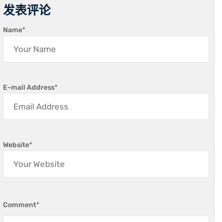
发表评论
Name
*
E-mail Address
*
Website
*
Comment
*