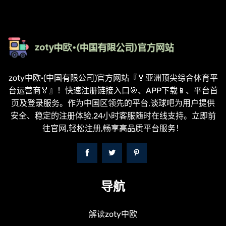
zoty中欧·(中国有限公司)官方网站『🏅亚洲顶尖综合体育平
台运营商🏅』！快速注册链接入口🎯、APP下载📱、平台首
页及登录服务。作为中国区领先的平台,谈球吧为用户提供
安全、稳定的注册体验,24小时客服随时在线支持。立即前
往官网,轻松注册,畅享高品质平台服务！
导航
解读zoty中欧