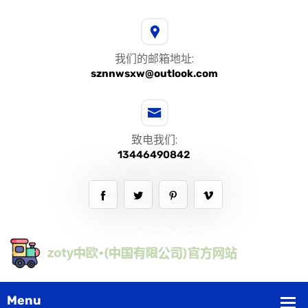
我们的邮箱地址:
sznnwsxw@outlook.com
致电我们:
13446490842