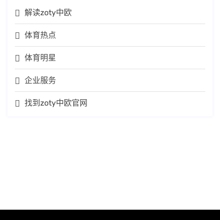
解读zoty中欧
体育热点
体育明星
企业服务
找到zoty中欧官网