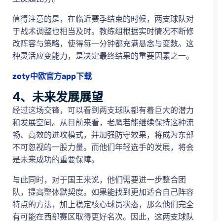
值得注意的是，在临近赛季结束的时候，两支球队对
于战术调整也相当及时。教练组根据实时情况不断修
改阵容与策略，使得每一分钟都充满悬念与变数。这
种灵活应变能力，是决定最终结果的重要因素之一。
zoty中欧官方app下载
4、未来发展展望
经过这场交锋，可以看到两支球队都有着巨大的潜力
和发展空间。从目前来看，老鹰若能继续保持这种流
畅、高效的进攻模式，并加强防守效果，将成为东部
不可忽视的一股力量。而他们年轻选手的发展，将会
是未来成功的重要保障。
与此同时，对于国王来说，他们需要进一步整合团
队，提高整体默契度。如果能找到更加适合自己阵容
特点的方法，加上稳定核心球员状态，那么他们完全
有可能在西部赛区取得更好名次。因此，这两支球队