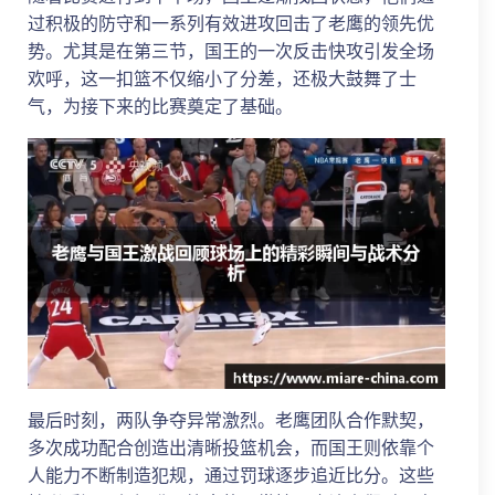
过积极的防守和一系列有效进攻回击了老鹰的领先优
势。尤其是在第三节，国王的一次反击快攻引发全场
欢呼，这一扣篮不仅缩小了分差，还极大鼓舞了士
气，为接下来的比赛奠定了基础。
最后时刻，两队争夺异常激烈。老鹰团队合作默契，
多次成功配合创造出清晰投篮机会，而国王则依靠个
人能力不断制造犯规，通过罚球逐步追近比分。这些