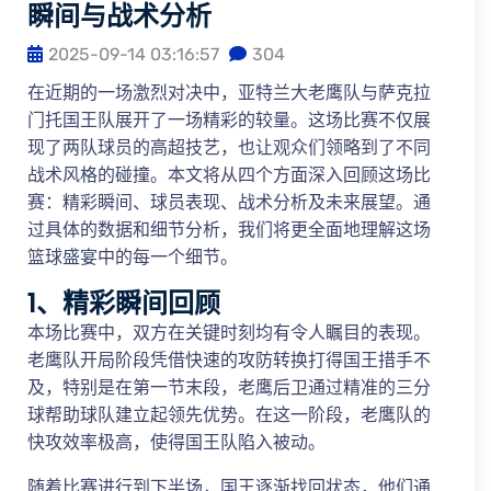
瞬间与战术分析
2025-09-14 03:16:57
304
在近期的一场激烈对决中，亚特兰大老鹰队与萨克拉
门托国王队展开了一场精彩的较量。这场比赛不仅展
现了两队球员的高超技艺，也让观众们领略到了不同
战术风格的碰撞。本文将从四个方面深入回顾这场比
赛：精彩瞬间、球员表现、战术分析及未来展望。通
过具体的数据和细节分析，我们将更全面地理解这场
篮球盛宴中的每一个细节。
1、精彩瞬间回顾
本场比赛中，双方在关键时刻均有令人瞩目的表现。
老鹰队开局阶段凭借快速的攻防转换打得国王措手不
及，特别是在第一节末段，老鹰后卫通过精准的三分
球帮助球队建立起领先优势。在这一阶段，老鹰队的
快攻效率极高，使得国王队陷入被动。
随着比赛进行到下半场，国王逐渐找回状态，他们通