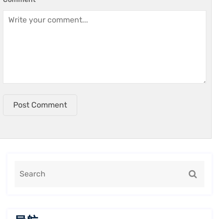
Post Comment