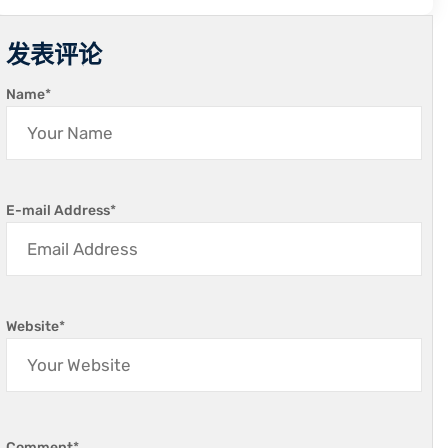
发表评论
Name
*
E-mail Address
*
Website
*
Comment
*