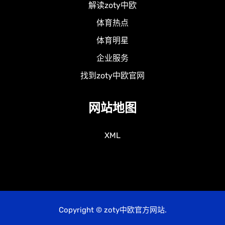
解读zoty中欧
体育热点
体育明星
企业服务
找到zoty中欧官网
网站地图
XML
Copyright © zoty中欧官方网站.