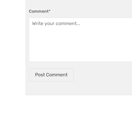
Comment
*
Post Comment