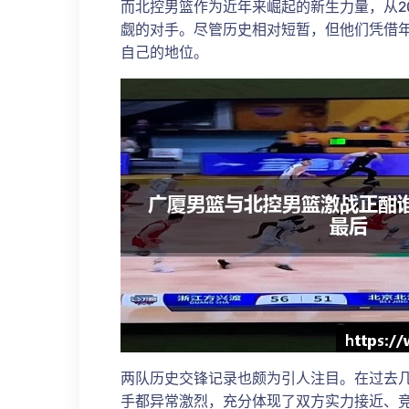
而北控男篮作为近年来崛起的新生力量，从20
觑的对手。尽管历史相对短暂，但他们凭借
自己的地位。
两队历史交锋记录也颇为引人注目。在过去
手都异常激烈，充分体现了双方实力接近、