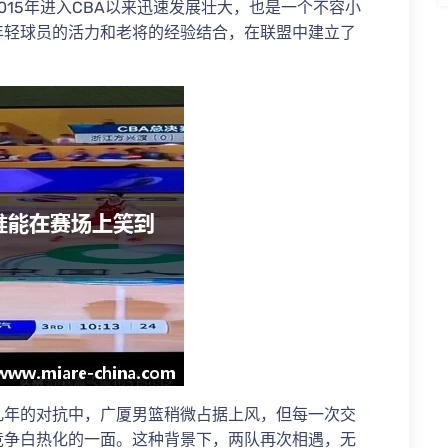
15年进入CBA以来迅速发展壮大，也是一个不容小
年轻球员的活力和老将的经验结合，在联盟中建立了
几年的对抗中，广厦男篮稍微占据上风，但每一次交
竞争白热化的一面。这种背景下，两队再次相遇，无