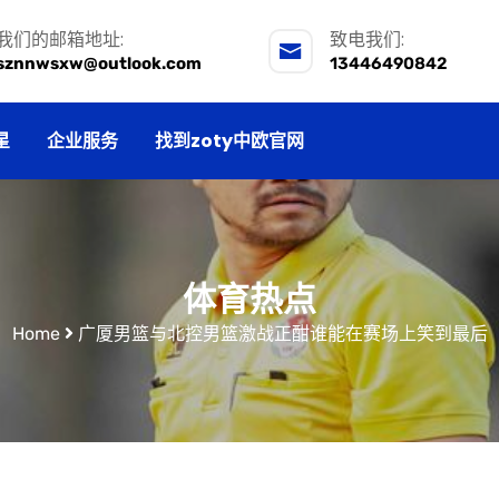
我们的邮箱地址:
致电我们:
sznnwsxw@outlook.com
13446490842
星
企业服务
找到zoty中欧官网
体育热点
Home
广厦男篮与北控男篮激战正酣谁能在赛场上笑到最后