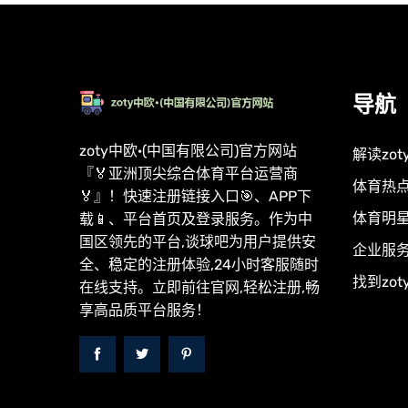
导航
zoty中欧·(中国有限公司)官方网站
解读zot
『🏅亚洲顶尖综合体育平台运营商
体育热
🏅』！快速注册链接入口🎯、APP下
体育明
载📱、平台首页及登录服务。作为中
国区领先的平台,谈球吧为用户提供安
企业服
全、稳定的注册体验,24小时客服随时
找到zo
在线支持。立即前往官网,轻松注册,畅
享高品质平台服务！