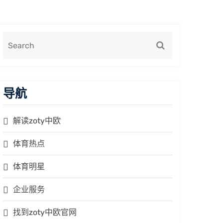
导航
解读zoty中欧
体育热点
体育明星
企业服务
找到zoty中欧官网